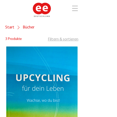
Start
Bücher
3 Produkte
Filtern & sortieren